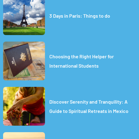
3 Days in Paris: Things to do
Choosing the Right Helper for
International Students
Discover Serenity and Tranquility: A
Guide to Spiritual Retreats in Mexico