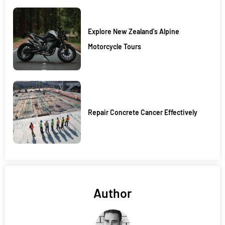
Explore New Zealand's Alpine
Motorcycle Tours
Repair Concrete Cancer Effectively
Author