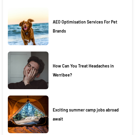
AEO Optimisation Services For Pet
Brands
How Can You Treat Headaches in
Werribee?
Exciting summer camp jobs abroad
await