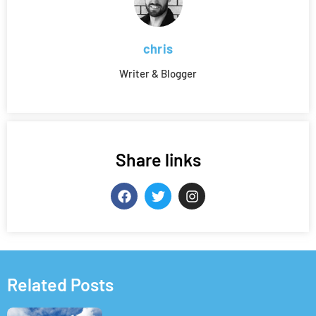
chris
Writer & Blogger
Share links
Related Posts